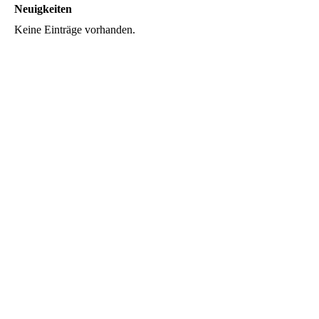
Neuigkeiten
Keine Einträge vorhanden.