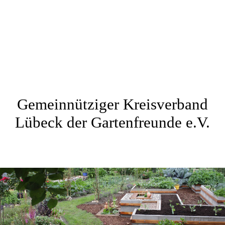
Gemeinnütziger Kreisverband
Lübeck der Gartenfreunde e.V.