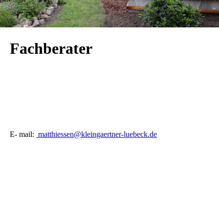
Fachberater
E- mail:
matthiessen@kleingaertner-luebeck.de